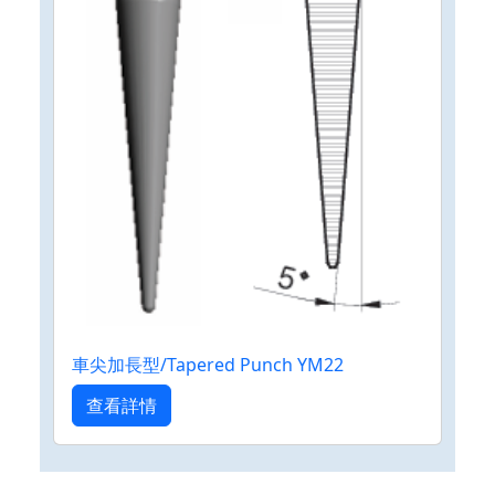
車尖加長型/Tapered Punch YM22
查看詳情