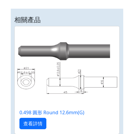
相關產品
0.498 圓形 Round 12.6mm(G)
查看詳情