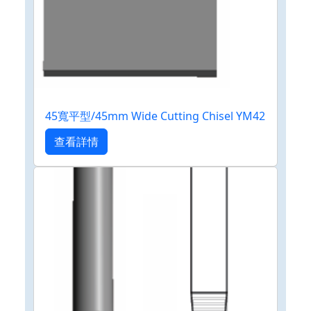
45寬平型/45mm Wide Cutting Chisel YM42
查看詳情