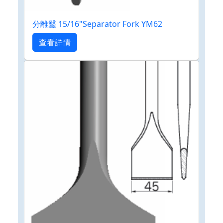
分離鑿 15/16"Separator Fork YM62
查看詳情