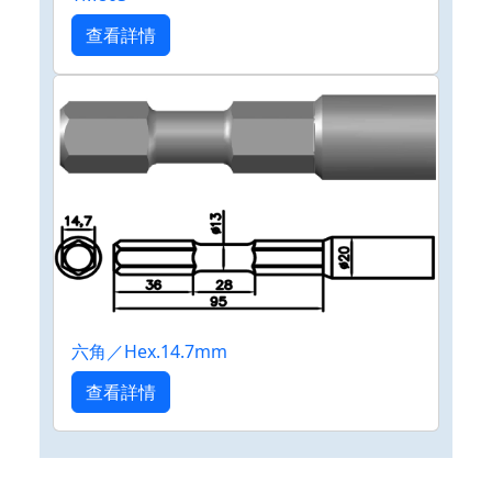
查看詳情
六角／Hex.14.7mm
查看詳情