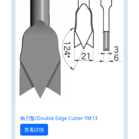
兩刃鑿/Double Edge Cutter YM13
查看詳情