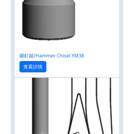
鉚釘鎚/Hammer Chisel YM38
查看詳情