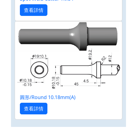
查看詳情
圓形/Round 10.18mm(A)
查看詳情