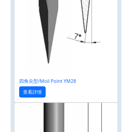
四角尖型/Moil Point YM28
查看詳情