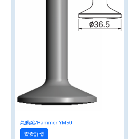
氣動鎚/Hammer YM50
查看詳情