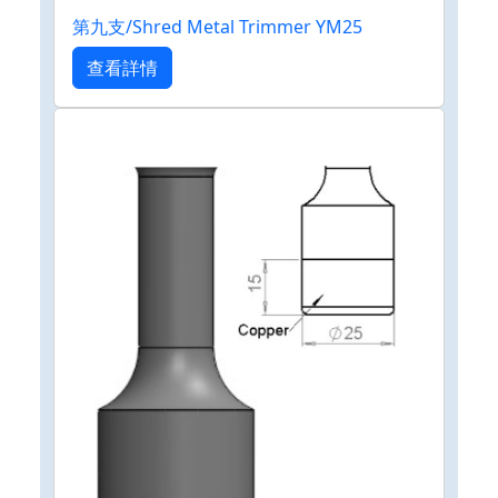
第九支/Shred Metal Trimmer YM25
查看詳情