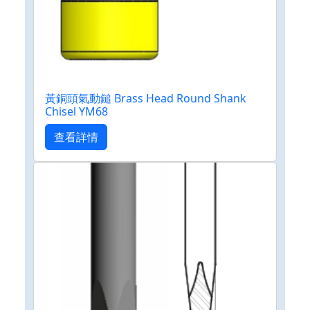
黃銅頭氣動鎚 Brass Head Round Shank
Chisel YM68
查看詳情